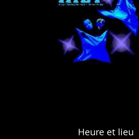
Heure et lieu